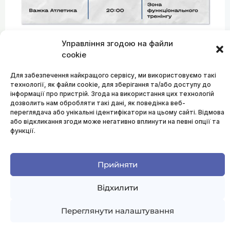
Управління згодою на файли
cookie
Для забезпечення найкращого сервісу, ми використовуємо такі
технології, як файли cookie, для зберігання та/або доступу до
інформації про пристрій. Згода на використання цих технологій
дозволить нам обробляти такі дані, як поведінка веб-
переглядача або унікальні ідентифікатори на цьому сайті. Відмова
або відкликання згоди може негативно вплинути на певні опції та
функції.
Прийняти
Відхилити
Переглянути налаштування