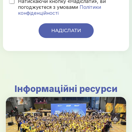
Натискаючи кнопку «Надіслати», ви
погоджуєтеся з умовами
Політики
конфіденційності
НАДІСЛАТИ
Інформаційні ресурси