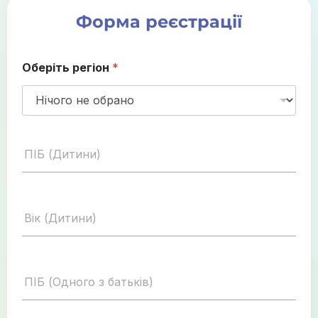
Форма реєстрації
Оберіть регіон
*