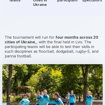
teams
cities in
participants
spectators
Ukraine
The tournament will run for
four months across 20
cities of Ukraine
,, with the final held in Lviv. The
participating teams will be able to test their skills in
such disciplines as floorball, dodgeball, rugby-5, and
panna football.