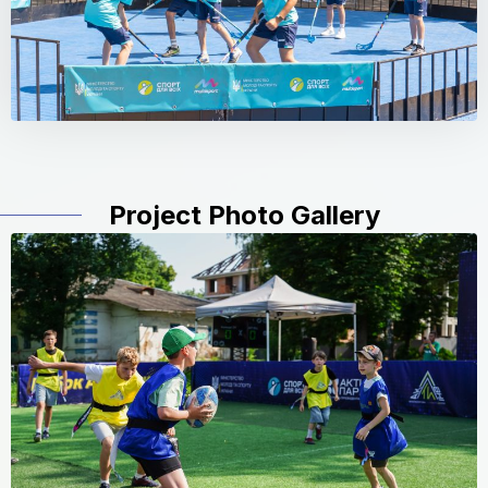
Project Photo Gallery