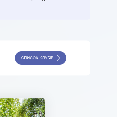
СПИСОК КЛУБІВ