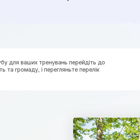
бу для ваших тренувань перейдіть до
ть та громаду, і перегляньте перелік