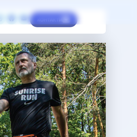
КОНТАКТИ