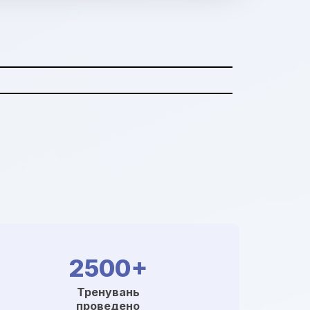
2500+
Тренувань
проведено