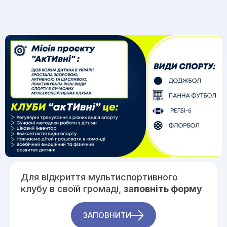
Для відкриття мультиспортивного
клубу в своїй громаді,
заповніть форму
ЗАПОВНИТИ