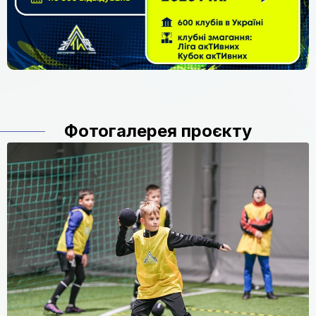
Фотогалерея проєкту