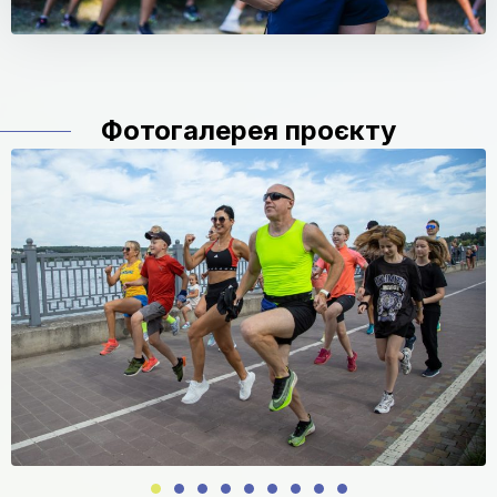
Фотогалерея проєкту